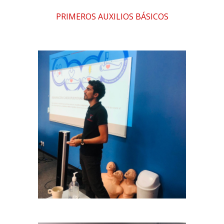
PRIMEROS AUXILIOS BÁSICOS