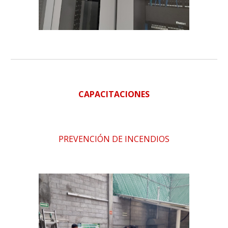
CAPACITACIONES
PREVENCIÓN DE INCENDIOS