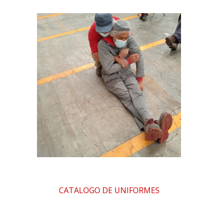
CATALOGO DE UNIFORMES