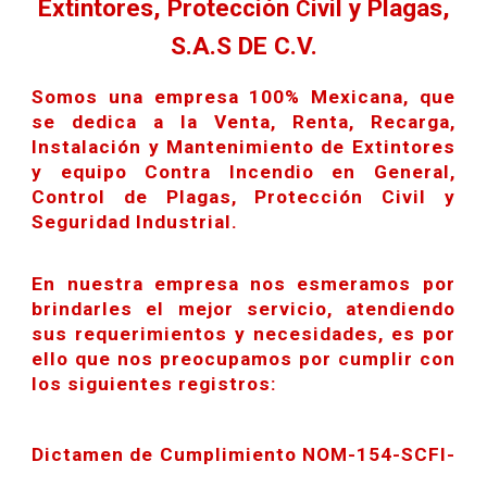
Extintores, Protección
ivil y Plagas,
C
S.A.S DE C.V.
Somos una empresa 100% Mexicana, que
se dedica a la Venta, Renta, Recarga,
Instalación y Mantenimiento de Extintores
y equipo Contra Incendio en General,
Control de Plagas, Protección Civil y
Seguridad Industrial.
En nuestra empresa nos esmeramos por
brindarles el mejor servicio, atendiendo
sus requerimientos y necesidades, es por
ello que nos preocupamos por cumplir con
los siguientes registros:
Dictamen de Cumplimiento NOM-154-SCFI-