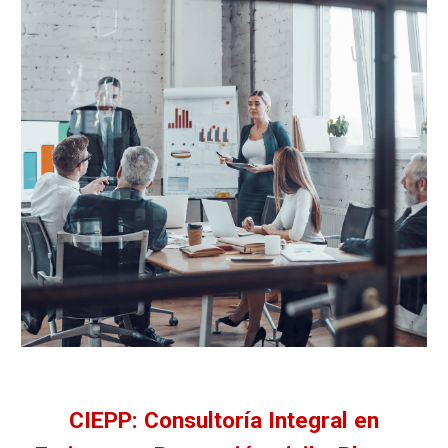
CIEPP: Consultoría Integral en